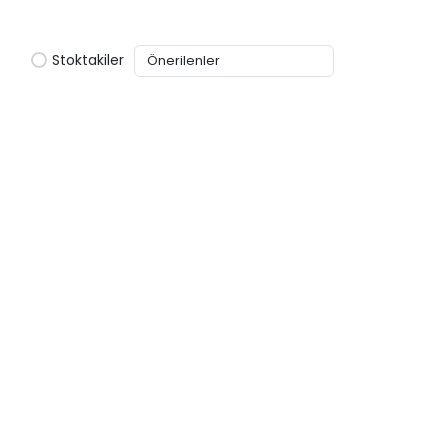
Stoktakiler